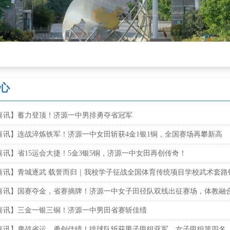
心
喜讯】蓄力登顶！济源一中男排勇夺省冠军
喜讯】连战淬炼铁军！济源一中女田斩获4金1银1铜，全国赛场再攀新高
喜讯】省15运会大捷！5金3银5铜，济源一中女田再创传奇！
喜讯】青城逐武 载誉而归｜我校学子征战全国体育传统项目学校武术套路
喜讯】国赛夺金，省赛摘牌！济源一中女子田径队双线出征赛场，体教融
喜讯】三金一银三铜！济源一中男田省赛斩佳绩
喜讯】鏖战省运，勇创佳绩！排球队斩获男子甲组亚军、女子甲组第四名