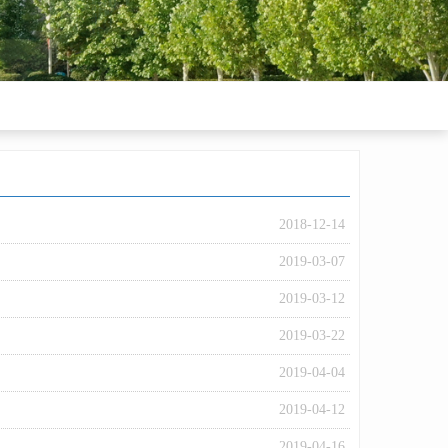
2018-12-14
2019-03-07
2019-03-12
2019-03-22
2019-04-04
2019-04-12
2019-04-16