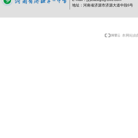
地址：河南省济源市济源大道中段6号
本网站由