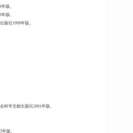
99年版。
99年版。
出版社1998年版。
科学文献出版社2001年版。
3年版。