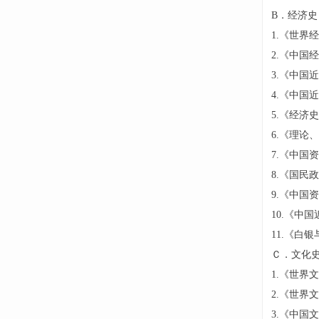
B．经济史
1.《世界
2.《中国
3.《中国
4.《中国
5.《经济
6.《理论
7.《中国
8.《国民
9.《中国
10.《中
11.《白银
Ｃ．文化
1.《世界
2.《世界
3.《中国