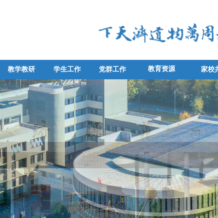
教育资源
教学教研
学生工作
党群工作
家校
教学教研
学生工作
党群工作
家校