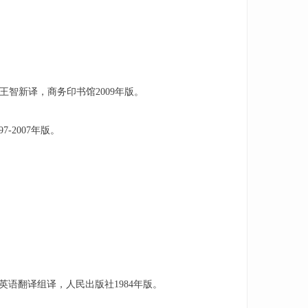
。
王智新译，商务印书馆2009年版。
-2007年版。
文系英语翻译组译，人民出版社1984年版。