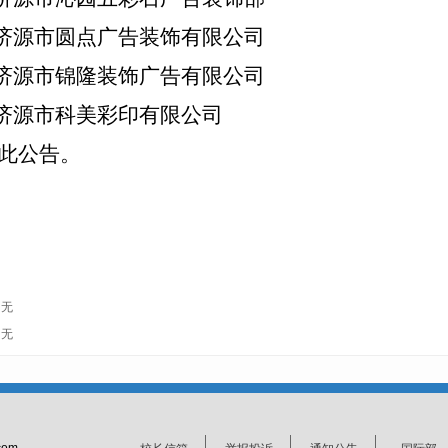
.济源市圆点广告装饰有限公司
.济源市锦隆装饰广告有限公司
.济源市科美彩印有限公司
此公告。
无
无