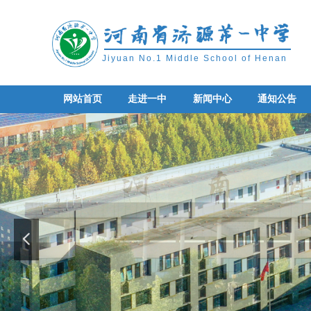
Jiyuan No.1 Middle School of Henan
网站首页
走进一中
新闻中心
通知公告
网站首页
走进一中
新闻中心
通知公告
넳