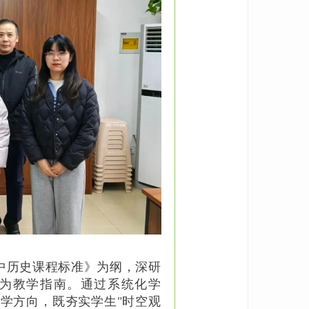
高中历史课程标准》为纲，深研
为教学指南。通过系统化学
学方向，既夯实学生"时空观