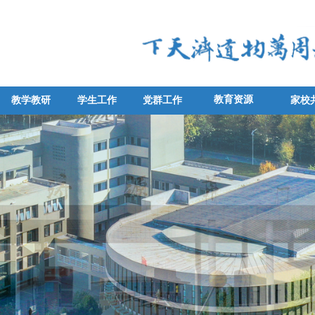
教育资源
教学教研
学生工作
党群工作
家校
教学教研
学生工作
党群工作
家校