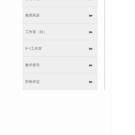
教师风采
工作室（坊）
8+1工作室
教学督导
职称评定