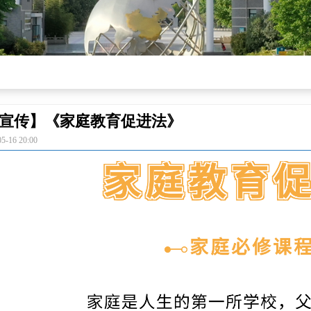
宣传】《家庭教育促进法》
05-16
20:00