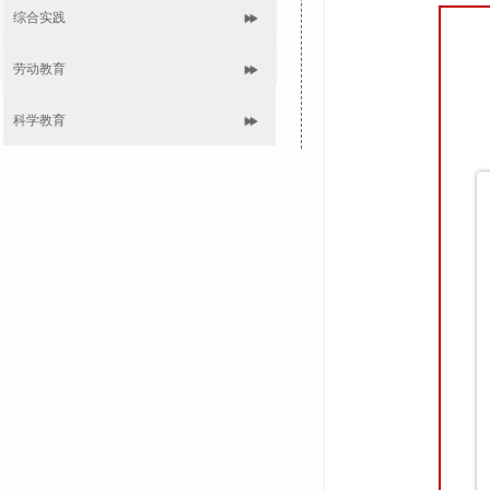
综合实践
劳动教育
科学教育